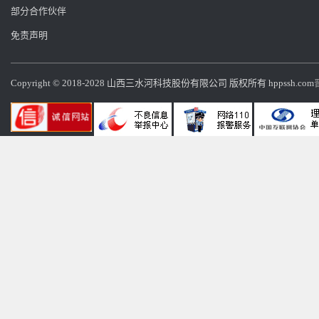
部分合作伙伴
免责声明
Copyright © 2018-2028 山西三水河科技股份有限公司 版权所有 hppssh.com